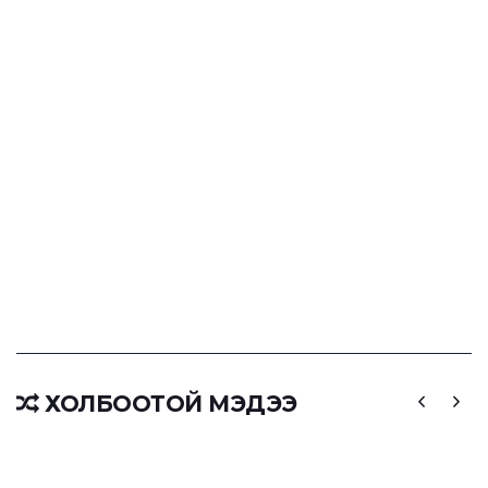
ХОЛБООТОЙ МЭДЭЭ