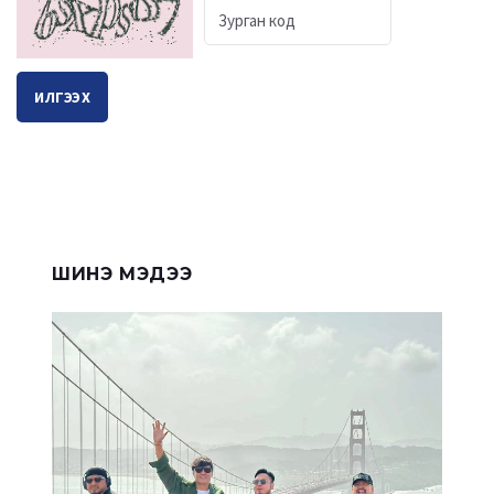
ИЛГЭЭХ
ШИНЭ МЭДЭЭ