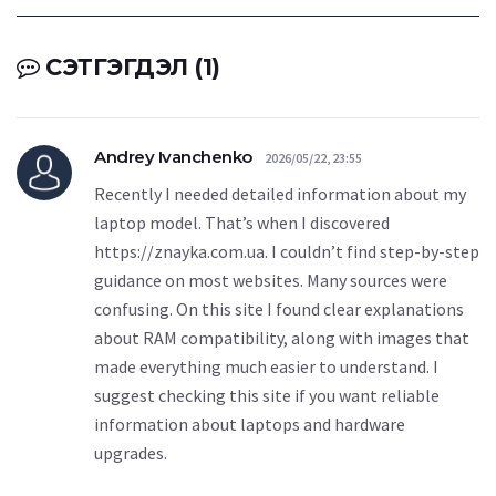
СЭТГЭГДЭЛ (1)
Andrey Ivanchenko
2026/05/22, 23:55
Recently I needed detailed information about my
laptop model. That’s when I discovered
https://znayka.com.ua. I couldn’t find step-by-step
guidance on most websites. Many sources were
confusing. On this site I found clear explanations
about RAM compatibility, along with images that
made everything much easier to understand. I
suggest checking this site if you want reliable
information about laptops and hardware
upgrades.