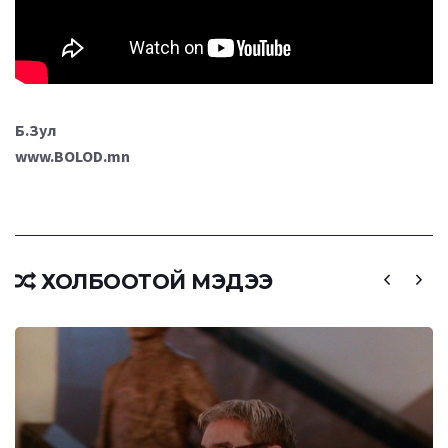
Б.Зул
www.BOLOD.mn
ХОЛБООТОЙ МЭДЭЭ