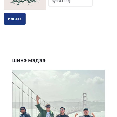
ИЛГЭЭХ
ШИНЭ МЭДЭЭ