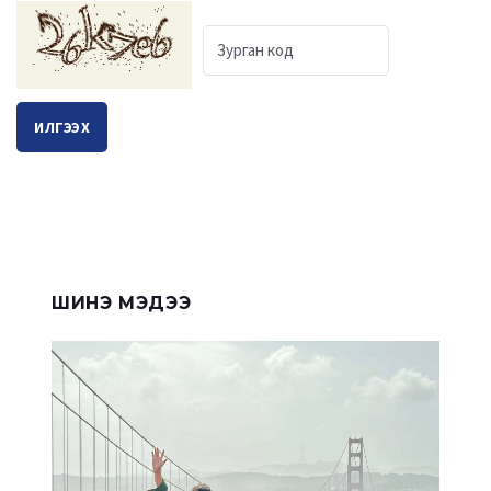
ИЛГЭЭХ
ШИНЭ МЭДЭЭ