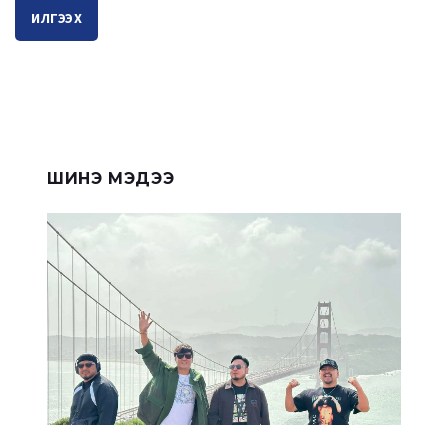
ИЛГЭЭХ
ШИНЭ МЭДЭЭ