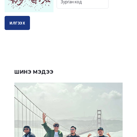
ИЛГЭЭХ
ШИНЭ МЭДЭЭ