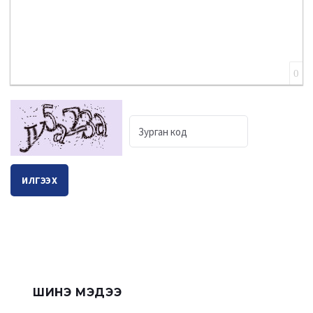
0
ИЛГЭЭХ
ШИНЭ МЭДЭЭ