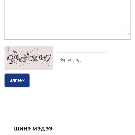
0
ИЛГЭЭХ
ШИНЭ МЭДЭЭ