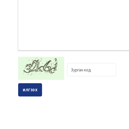
ИЛГЭЭХ