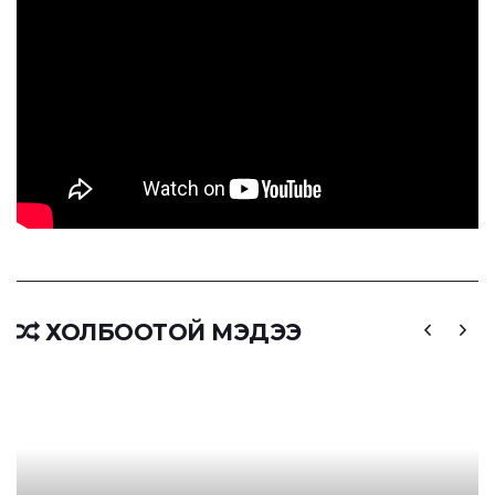
ХОЛБООТОЙ МЭДЭЭ