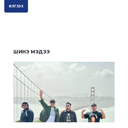
ИЛГЭЭХ
ШИНЭ МЭДЭЭ