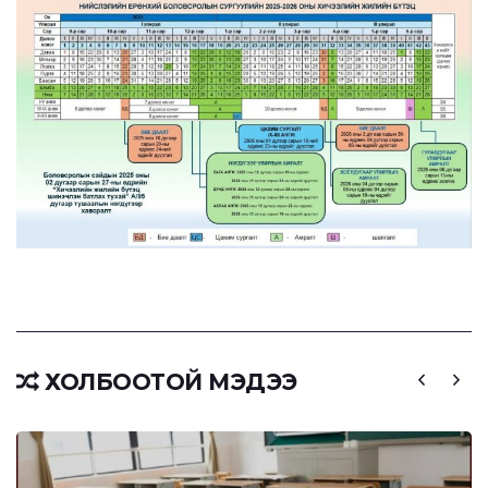
ХОЛБООТОЙ МЭДЭЭ