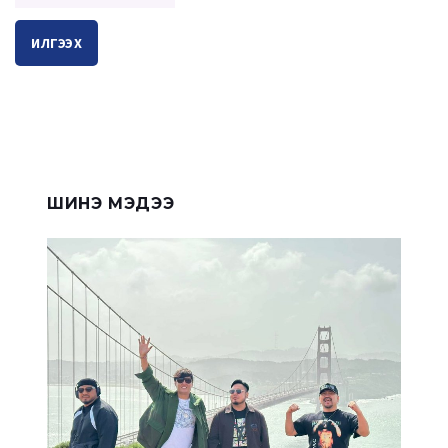
ИЛГЭЭХ
ШИНЭ МЭДЭЭ