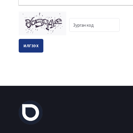
ИЛГЭЭХ