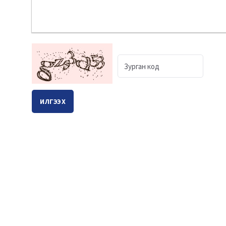
ИЛГЭЭХ