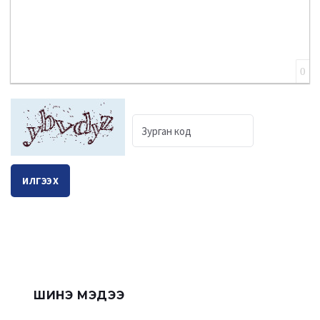
0
ИЛГЭЭХ
ШИНЭ МЭДЭЭ