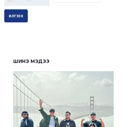
ИЛГЭЭХ
ШИНЭ МЭДЭЭ