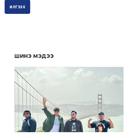
ИЛГЭЭХ
ШИНЭ МЭДЭЭ