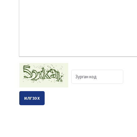
ИЛГЭЭХ