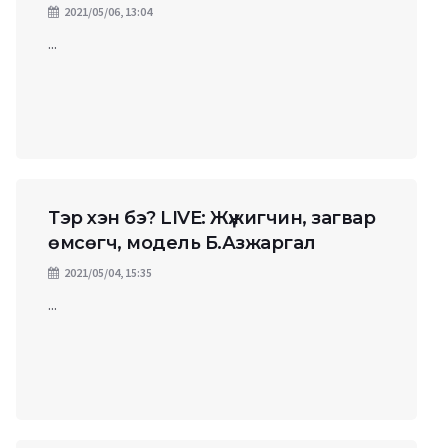
2021/05/06, 13:04
...
Тэр хэн бэ? LIVE: Жүжигчин, загвар
өмсөгч, модель Б.Азжаргал
2021/05/04, 15:35
...